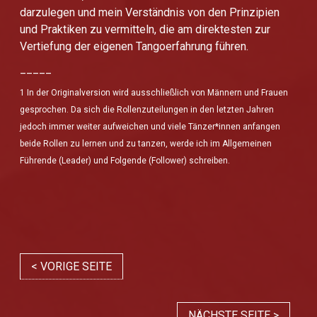
darzulegen und mein Verständnis von den Prinzipien
und Praktiken zu vermitteln, die am direktesten zur
Vertiefung der eigenen Tangoerfahrung führen.
_____
1 In der Originalversion wird ausschließlich von Männern und Frauen
gesprochen. Da sich die Rollenzuteilungen in den letzten Jahren
jedoch immer weiter aufweichen und viele Tänzer*innen anfangen
beide Rollen zu lernen und zu tanzen, werde ich im Allgemeinen
Führende (Leader) und Folgende (Follower) schreiben.
< VORIGE SEITE
NÄCHSTE SEITE >