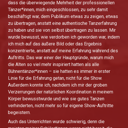
dass die überwiegende Mehrheit der professionellen
Tänzer*innen, mich eingeschlossen, zu sehr damit
beschäftigt war, dem Publikum etwas zu zeigen, etwas
zu übertragen, anstatt eine authentische Tanzerfahrung
zu haben und sie von selbst übertragen zu lassen. Mir
wurde bewusst, wie verdorben ich geworden war, indem
ich mich auf das äußere Bild oder das Ergebnis
konzentrierte, anstatt auf meine Erfahrung während des
Auftritts. Das war einer der Hauptgründe, warum mich
die Alten so viel mehr inspiriert hatten als alle
Bühnentänzer*innen – sie hatten es immer in erster
Linie für die Erfahrung getan, nicht für die Show.
Außerdem konnte ich, nachdem ich mir der groben
Verzerrungen der natürlichen Koordination in meinem
Körper bewusstwurde und wie sie gutes Tanzen
verhinderten, nicht mehr so für eigene Show-Auftritte
begeistern.
Auch das Unterrichten wurde schwierig, denn die