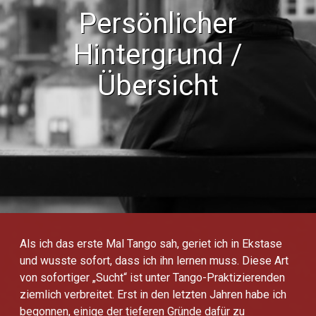
Persönlicher
Hintergrund /
Übersicht
Als ich das erste Mal Tango sah, geriet ich in Ekstase
und wusste sofort, dass ich ihn lernen muss. Diese Art
von sofortiger „Sucht“ ist unter Tango-Praktizierenden
ziemlich verbreitet. Erst in den letzten Jahren habe ich
begonnen, einige der tieferen Gründe dafür zu