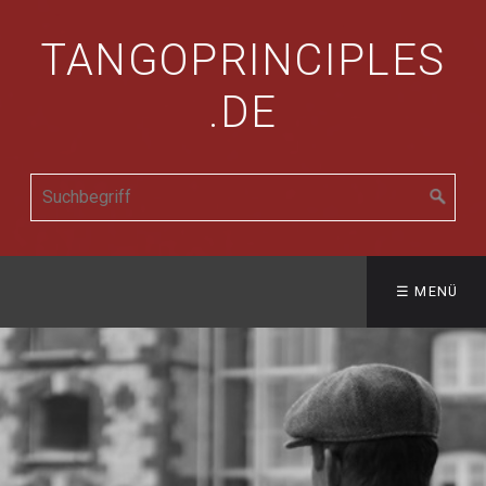
TANGOPRINCIPLES
.DE
☰ MENÜ