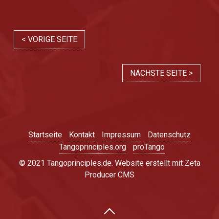
< VORIGE SEITE
NÄCHSTE SEITE >
Startseite
Kontakt
Impressum
Datenschutz
Tangoprinciples.org
proTango
© 2021 Tangoprinciples.de.
Website erstellt mit Zeta
Producer CMS