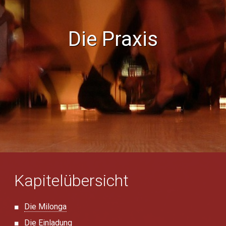
Die Praxis
Kapitelübersicht
Die Milonga
Die Einladung