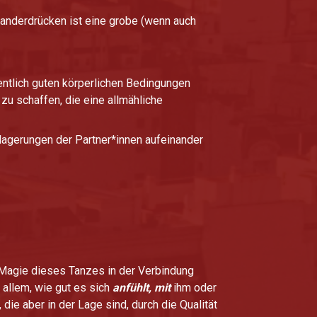
anderdrücken ist eine grobe (wenn auch
entlich guten körperlichen Bedingungen
 zu schaffen, die eine allmähliche
rlagerungen der Partner*innen aufeinander
 Magie dieses Tanzes in der Verbindung
allem, wie gut es sich
anfühlt, mit
ihm oder
die aber in der Lage sind, durch die Qualität