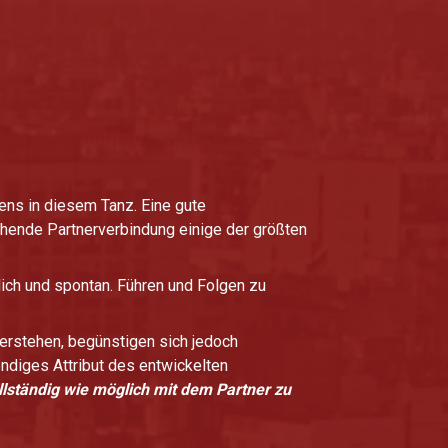
ens in diesem Tanz. Eine gute
hende Partnerverbindung einige der größten
lich und spontan. Führen und Folgen zu
erstehen, begünstigen sich jedoch
ndiges Attribut des entwickelten
ständig wie möglich mit dem Partner zu