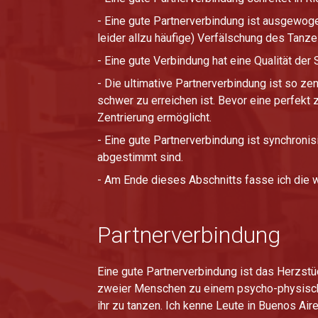
- Eine gute Partnerverbindung ist ausgewog
leider allzu häufige) Verfälschung des Tanze
- Eine gute Verbindung hat eine Qualität der St
- Die ultimative Partnerverbindung ist so z
schwer zu erreichen ist. Bevor eine perfekt z
Zentrierung ermöglicht.
- Eine gute Partnerverbindung ist synchronis
abgestimmt sind.
- Am Ende dieses Abschnitts fasse ich die
Partnerverbindung
Eine gute Partnerverbindung ist das Herzstü
zweier Menschen zu einem psycho-physische
ihr zu tanzen. Ich kenne Leute in Buenos Air