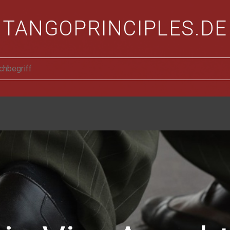
TANGOPRINCIPLES.DE