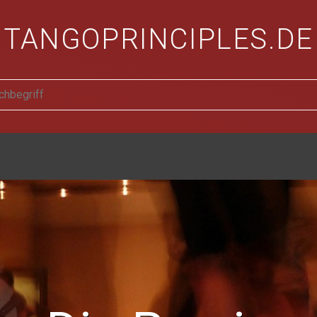
TANGOPRINCIPLES.DE